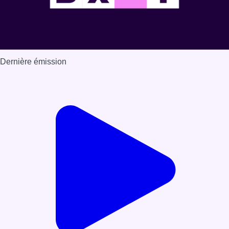
Dernière émission
Voir nos dernières émissions