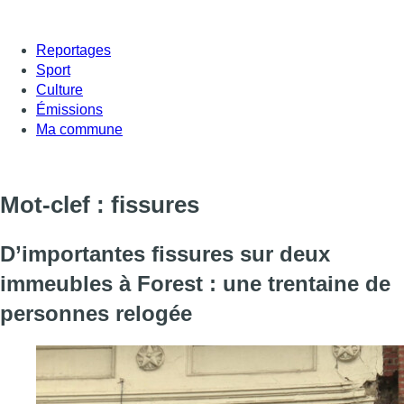
Reportages
Sport
Culture
Émissions
Ma commune
Mot-clef : fissures
D’importantes fissures sur deux
immeubles à Forest : une trentaine de
personnes relogée