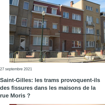
Consulter l'article "Anderlecht : une septiè
27 septembre 2021
Saint-Gilles: les trams provoquent-ils
des fissures dans les maisons de la
rue Moris ?