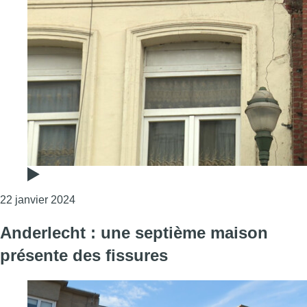
Consulter l'article "D’importantes fissures sur
22 janvier 2024
Anderlecht : une septième maison
présente des fissures