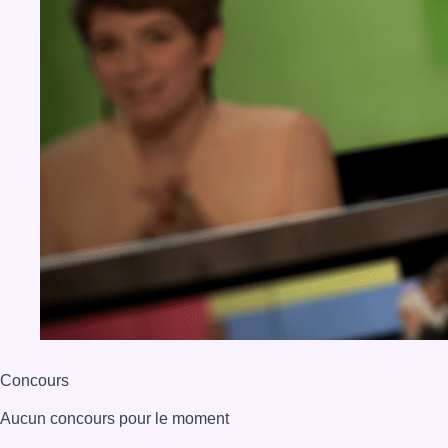
Concours
Aucun concours pour le moment