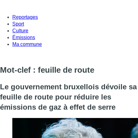
Reportages
Sport
Culture
Émissions
Ma commune
Mot-clef : feuille de route
Le gouvernement bruxellois dévoile sa
feuille de route pour réduire les
émissions de gaz à effet de serre