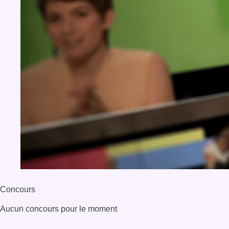
Concours
Aucun concours pour le moment