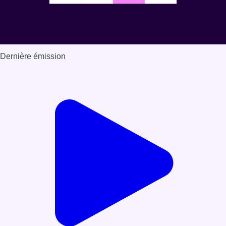
Dernière émission
Voir nos dernières émissions