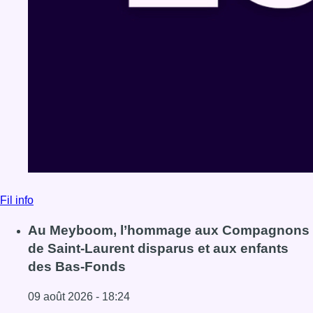
Fil info
Au Meyboom, l’hommage aux Compagnons
de Saint-Laurent disparus et aux enfants
des Bas-Fonds
09 août 2026 - 18:24