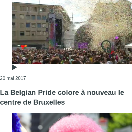
Consulter l'article "Belgian Pride : la fête se pours
20 mai 2017
La Belgian Pride colore à nouveau le
centre de Bruxelles