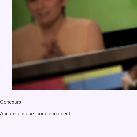
Concours
Aucun concours pour le moment