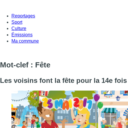
Reportages
Sport
Culture
Émissions
Ma commune
Mot-clef : Fête
Les voisins font la fête pour la 14e fois