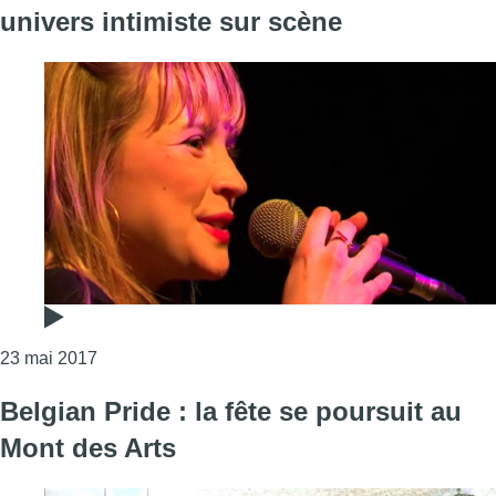
univers intimiste sur scène
Consulter l'article "Nuits Botanique : Angèle dévoil
23 mai 2017
Belgian Pride : la fête se poursuit au
Mont des Arts