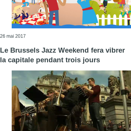
Consulter l'article "Les voisins font la fête pour la 1
26 mai 2017
Le Brussels Jazz Weekend fera vibrer
la capitale pendant trois jours