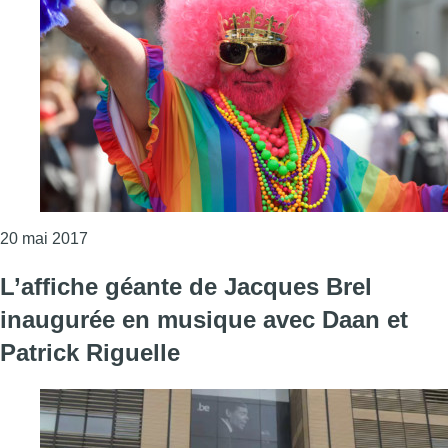
Consulter l'article "La Belgian Pride colore à nouv
20 mai 2017
L’affiche géante de Jacques Brel
inaugurée en musique avec Daan et
Patrick Riguelle