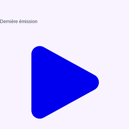
Dernière émission
Voir nos dernières émissions