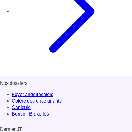
Nos dossiers
Foyer anderlechtois
Colère des enseignants
Canicule
Bonsoir Bruxelles
Dernier JT