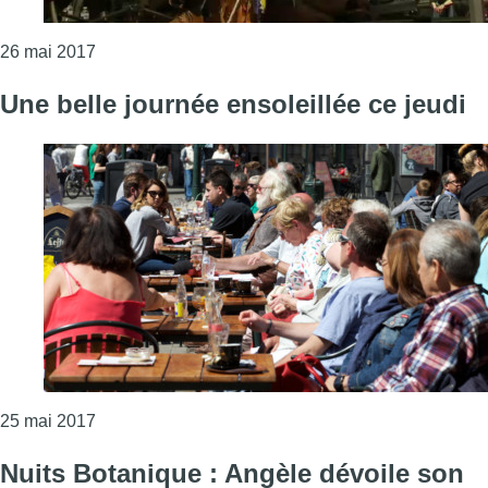
Consulter l'article "Le Brussels Jazz Weekend fera v
26 mai 2017
Une belle journée ensoleillée ce jeudi
Consulter l'article "Une belle journée ensoleillée ce
25 mai 2017
Nuits Botanique : Angèle dévoile son