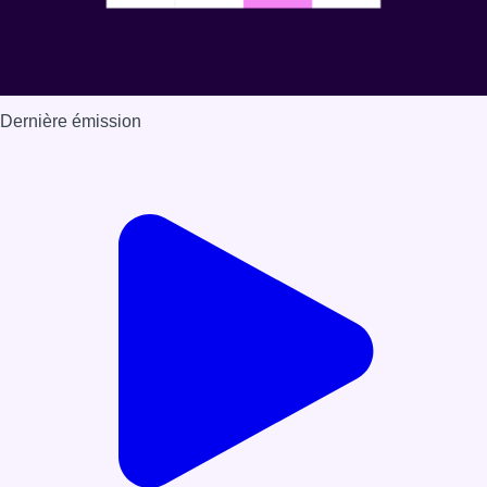
Dernière émission
Voir nos dernières émissions