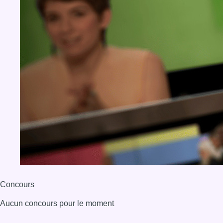
Concours
Aucun concours pour le moment