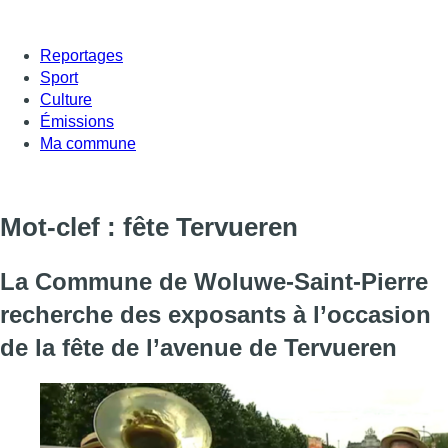
Reportages
Sport
Culture
Émissions
Ma commune
Mot-clef : fête Tervueren
La Commune de Woluwe-Saint-Pierre
recherche des exposants à l’occasion
de la fête de l’avenue de Tervueren