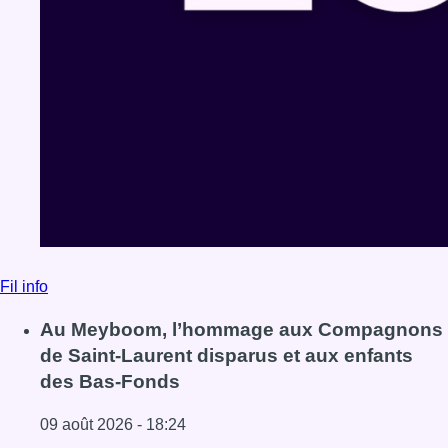
Fil info
Au Meyboom, l’hommage aux Compagnons
de Saint-Laurent disparus et aux enfants
des Bas-Fonds
09 août 2026 - 18:24