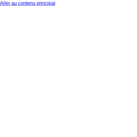
Aller au contenu principal