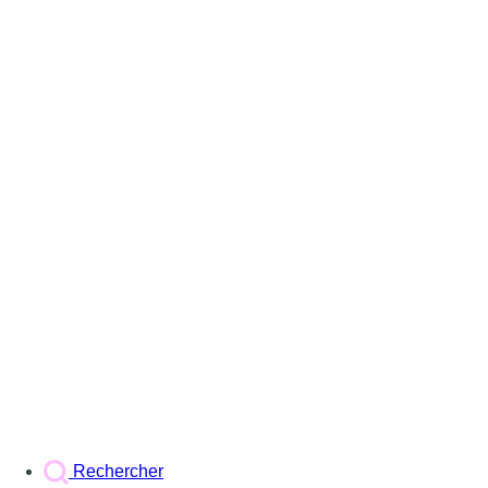
Rechercher