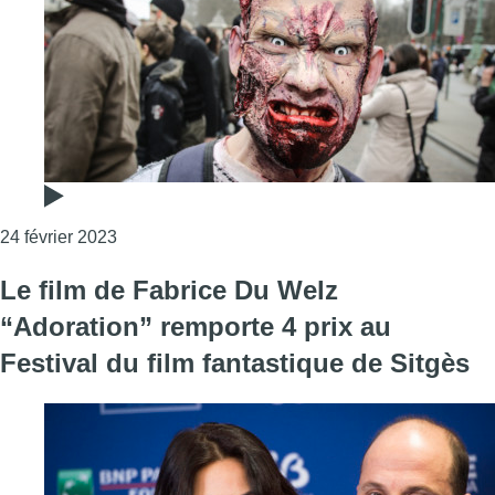
Consulter l'article "Le BIFFF se tiendra du 11 au 
24 février 2023
Le film de Fabrice Du Welz
“Adoration” remporte 4 prix au
Festival du film fantastique de Sitgès