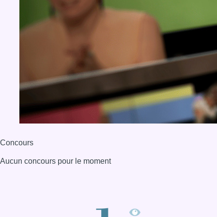
Concours
Aucun concours pour le moment