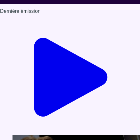
Dernière émission
Voir nos dernières émissions