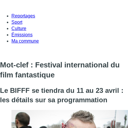
Reportages
Sport
Culture
Émissions
Ma commune
Mot-clef : Festival international du
film fantastique
Le BIFFF se tiendra du 11 au 23 avril :
les détails sur sa programmation