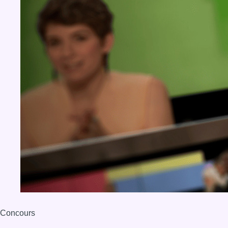
Concours