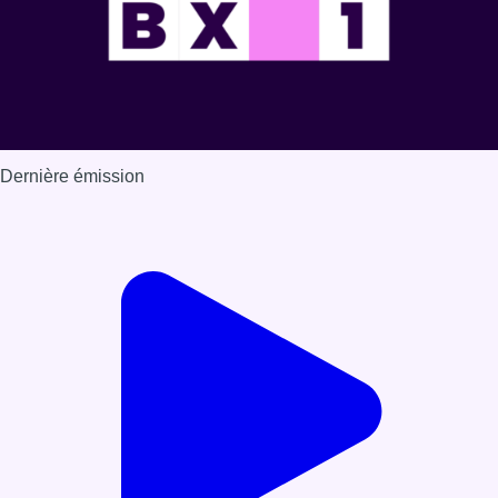
Dernière émission
Voir nos dernières émissions