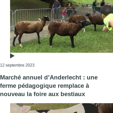
Consulter l'article "Vers la fin des animau
12 septembre 2023
Marché annuel d’Anderlecht : une
ferme pédagogique remplace à
nouveau la foire aux bestiaux