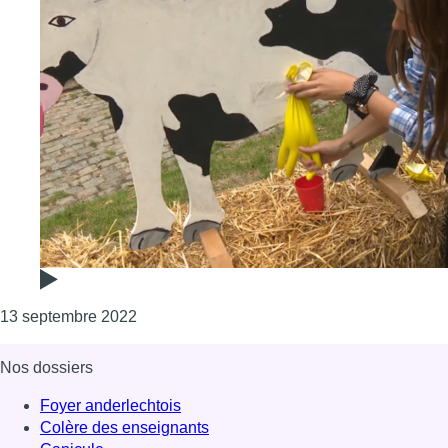
Consulter l'article "Marché annuel d’Anderl
13 septembre 2022
Nos dossiers
Foyer anderlechtois
Colère des enseignants