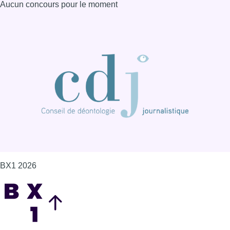
Aucun concours pour le moment
BX1 2026
Back to top