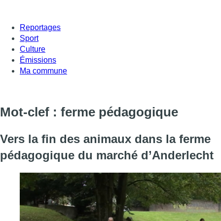
Reportages
Sport
Culture
Émissions
Ma commune
Mot-clef : ferme pédagogique
Vers la fin des animaux dans la ferme
pédagogique du marché d’Anderlecht