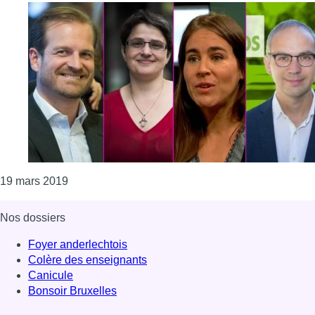
Consulter l'article "Quelles reconversions profe
19 mars 2019
Nos dossiers
Foyer anderlechtois
Colère des enseignants
Canicule
Bonsoir Bruxelles