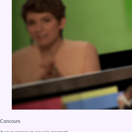
Concours