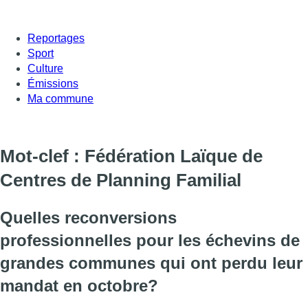
Reportages
Sport
Culture
Émissions
Ma commune
Mot-clef : Fédération Laïque de
Centres de Planning Familial
Quelles reconversions
professionnelles pour les échevins de
grandes communes qui ont perdu leur
mandat en octobre?