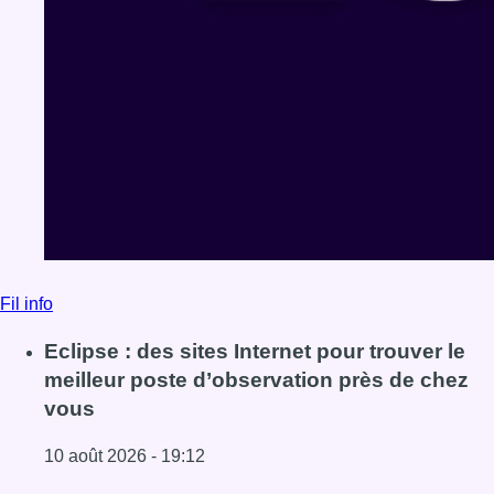
Fil info
Eclipse : des sites Internet pour trouver le
meilleur poste d’observation près de chez
vous
10 août 2026 - 19:12