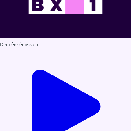
Dernière émission
Voir nos dernières émissions