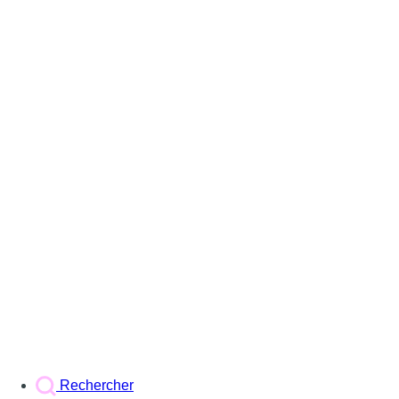
Rechercher