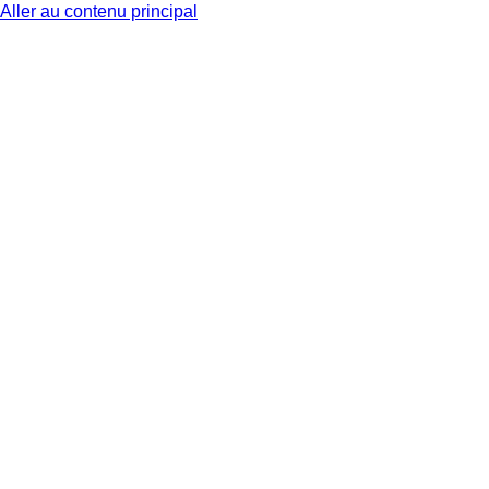
Aller au contenu principal