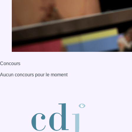
Concours
Aucun concours pour le moment