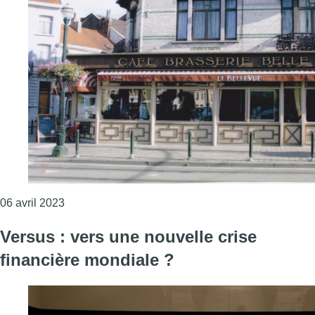
Consulter l'article "Le célèbre café Belle-Vue à S
06 avril 2023
Versus : vers une nouvelle crise
financière mondiale ?