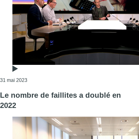
Consulter l'article "Versus : chiffres des faillites, l
31 mai 2023
Le nombre de faillites a doublé en
2022