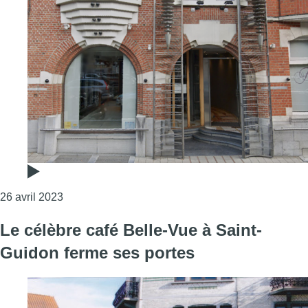
Consulter l'article "Ganshoren : le restaurant Brun
26 avril 2023
Le célèbre café Belle-Vue à Saint-
Guidon ferme ses portes