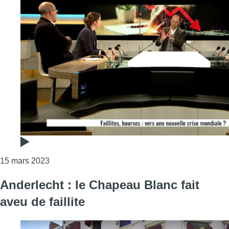
Consulter l'article "Versus : vers une nouvelle cri
15 mars 2023
Anderlecht : le Chapeau Blanc fait
aveu de faillite