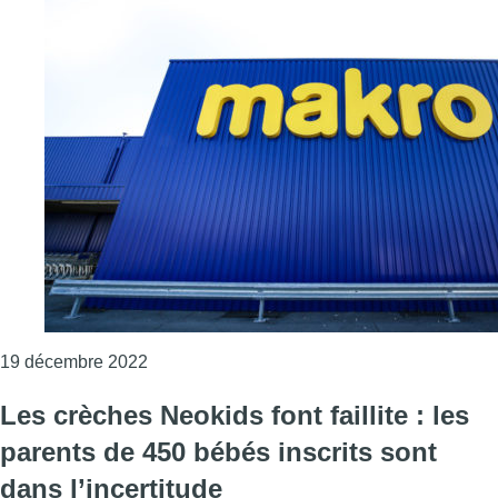
Consulter l'article "Les magasins Makro fer
19 décembre 2022
Les crèches Neokids font faillite : les
parents de 450 bébés inscrits sont
dans l’incertitude