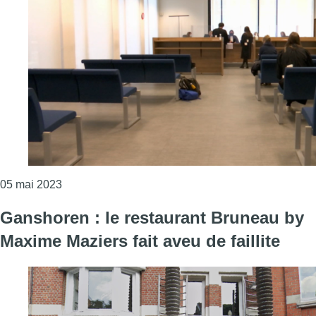
Consulter l'article "Le nombre de faillites a doublé
05 mai 2023
Ganshoren : le restaurant Bruneau by
Maxime Maziers fait aveu de faillite