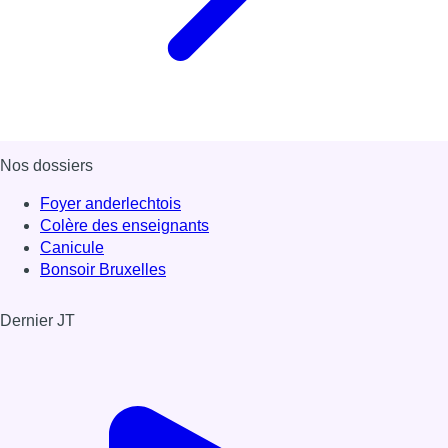
Nos dossiers
Foyer anderlechtois
Colère des enseignants
Canicule
Bonsoir Bruxelles
Dernier JT
Voir le dernier JT