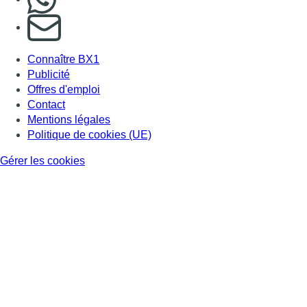
S'abonner à notre newsletter
Connaître BX1
Publicité
Offres d'emploi
Contact
Mentions légales
Politique de cookies (UE)
Gérer les cookies