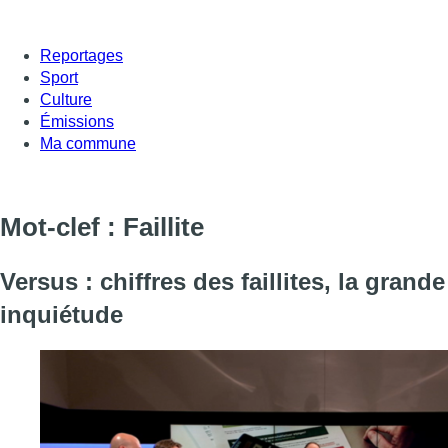
Reportages
Sport
Culture
Émissions
Ma commune
Mot-clef : Faillite
Versus : chiffres des faillites, la grande
inquiétude