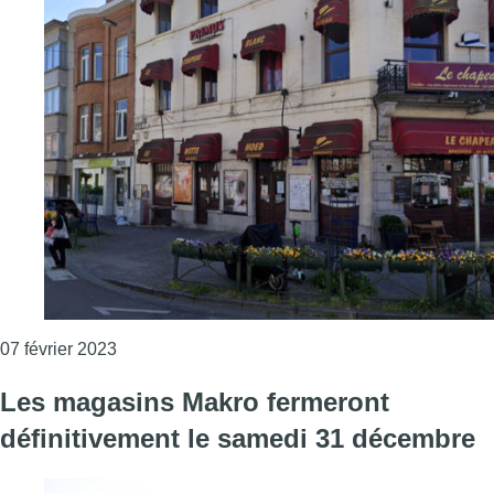
Consulter l'article "Anderlecht : le Chapeau Blanc 
07 février 2023
Les magasins Makro fermeront
définitivement le samedi 31 décembre