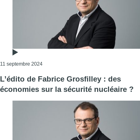
Consulter l'article "L’édito de Fabrice Gros
11 septembre 2024
L’édito de Fabrice Grosfilley : des
économies sur la sécurité nucléaire ?