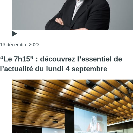
Consulter l'article "L’édito de Fabrice Grosfi
13 décembre 2023
“Le 7h15” : découvrez l’essentiel de
l’actualité du lundi 4 septembre