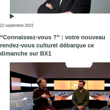
Consulter l'article "Course de fond, l’édito d
22 septembre 2022
“Connaissez-vous ?” : votre nouveau
rendez-vous culturel débarque ce
dimanche sur BX1