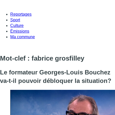
Reportages
Sport
Culture
Émissions
Ma commune
Mot-clef : fabrice grosfilley
Le formateur Georges-Louis Bouchez
va-t-il pouvoir débloquer la situation?