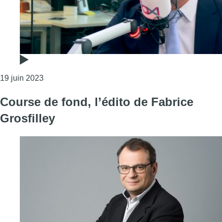
Consulter l'article "Wallonie-Bruxelles Enseignemen
19 juin 2023
Course de fond, l’édito de Fabrice
Grosfilley