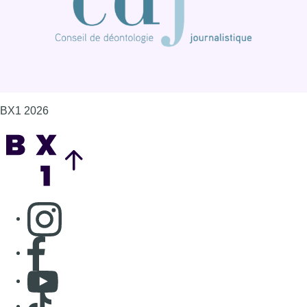
BX1 2026
Back to top
Consulter page Instagram
Consulter page Facebook
Consulter Youtube
Consulter TikTok