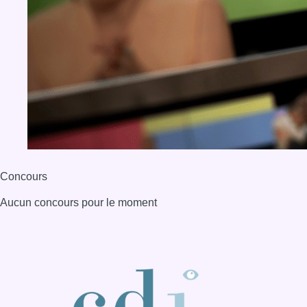
Concours
Aucun concours pour le moment