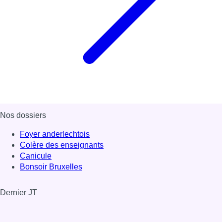
Nos dossiers
Foyer anderlechtois
Colère des enseignants
Canicule
Bonsoir Bruxelles
Dernier JT
Voir le dernier JT