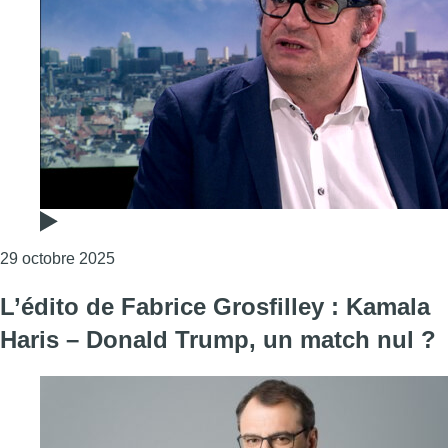
Consulter l'article "Le formateur Georges-Louis
29 octobre 2025
L’édito de Fabrice Grosfilley : Kamala
Haris – Donald Trump, un match nul ?