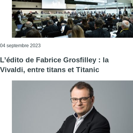
Consulter l'article "“Le 7h15” : découvrez l’e
04 septembre 2023
L’édito de Fabrice Grosfilley : la
Vivaldi, entre titans et Titanic