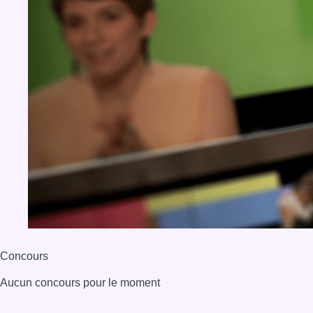
Concours
Aucun concours pour le moment