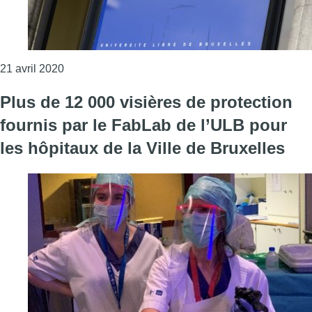
Consulter l'article "Des étudiants de l’ULB fabriqu
21 avril 2020
Plus de 12 000 visières de protection
fournis par le FabLab de l’ULB pour
les hôpitaux de la Ville de Bruxelles