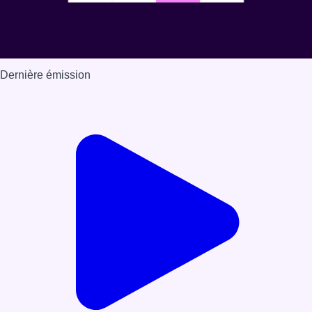
Dernière émission
Voir nos dernières émissions