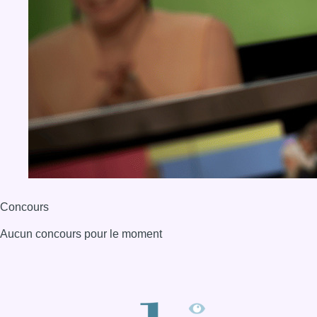
Concours
Aucun concours pour le moment