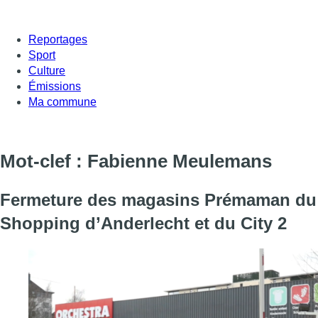
Reportages
Sport
Culture
Émissions
Ma commune
Mot-clef : Fabienne Meulemans
Fermeture des magasins Prémaman du
Shopping d’Anderlecht et du City 2