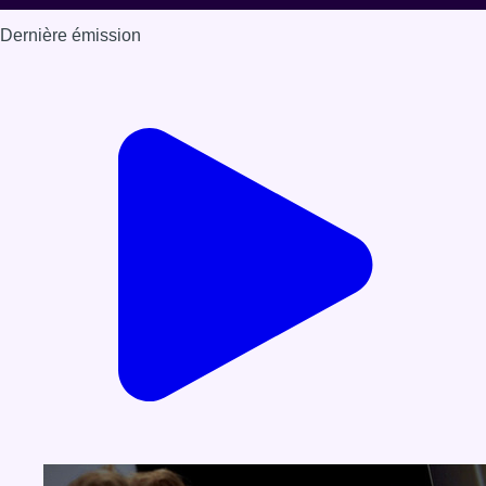
Dernière émission
Voir nos dernières émissions