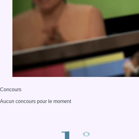
Concours
Aucun concours pour le moment