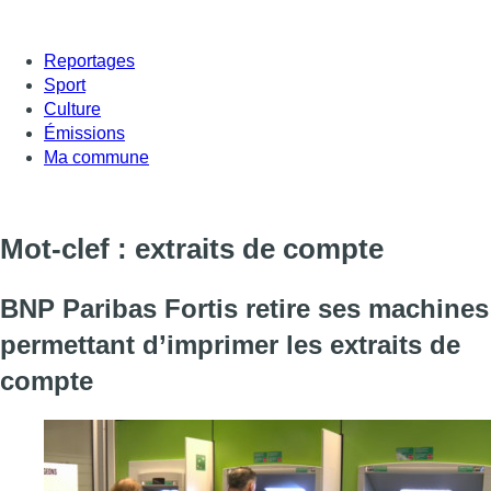
Reportages
Sport
Culture
Émissions
Ma commune
Mot-clef : extraits de compte
BNP Paribas Fortis retire ses machines
permettant d’imprimer les extraits de
compte