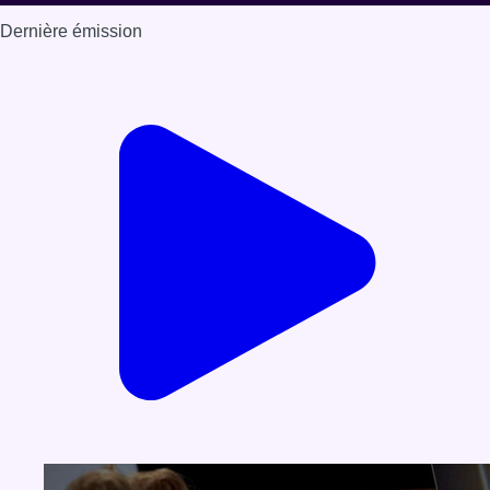
Dernière émission
Voir nos dernières émissions