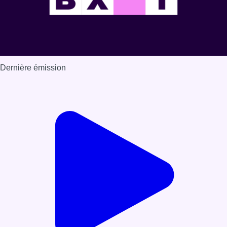
Dernière émission
Voir nos dernières émissions