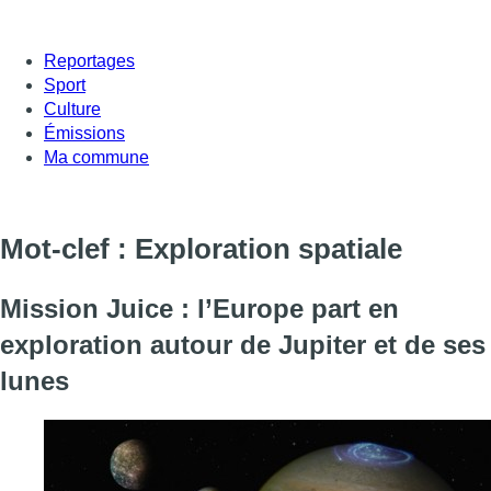
Reportages
Sport
Culture
Émissions
Ma commune
Mot-clef : Exploration spatiale
Mission Juice : l’Europe part en
exploration autour de Jupiter et de ses
lunes