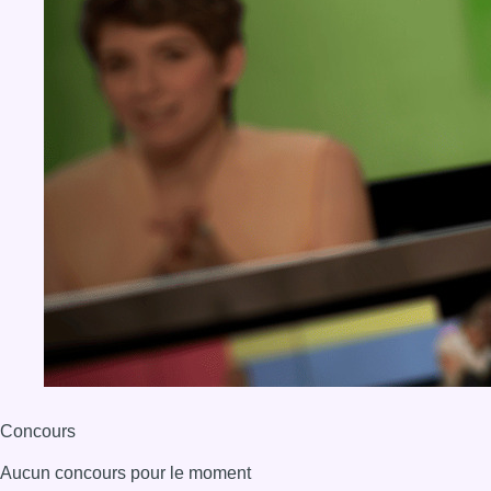
Concours
Aucun concours pour le moment