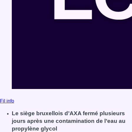
Fil info
Le siège bruxellois d’AXA fermé plusieurs
jours après une contamination de l’eau au
propylène glycol