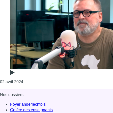
Consulter l'article "Pour aller plus loin dans la tra
02 avril 2024
Nos dossiers
Foyer anderlechtois
Colère des enseignants