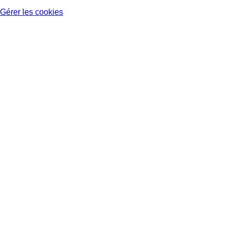
Gérer les cookies