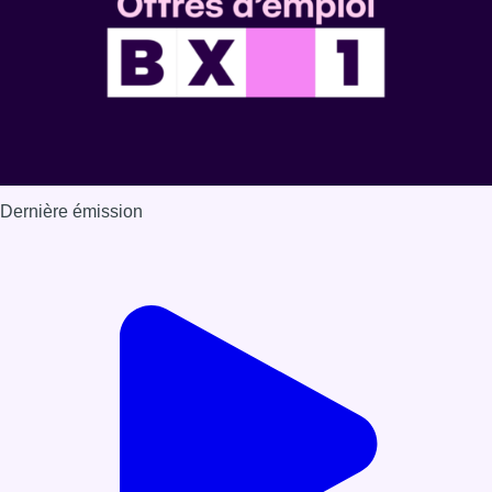
Dernière émission
Voir nos dernières émissions