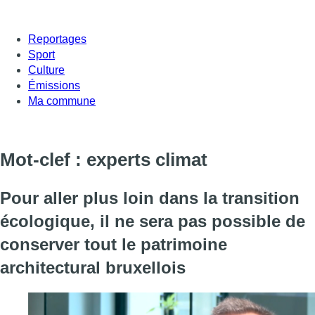
Reportages
Sport
Culture
Émissions
Ma commune
Mot-clef : experts climat
Pour aller plus loin dans la transition
écologique, il ne sera pas possible de
conserver tout le patrimoine
architectural bruxellois