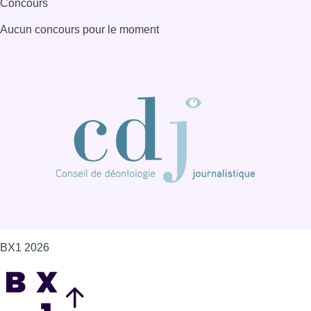
Concours
Aucun concours pour le moment
BX1 2026
Back to top