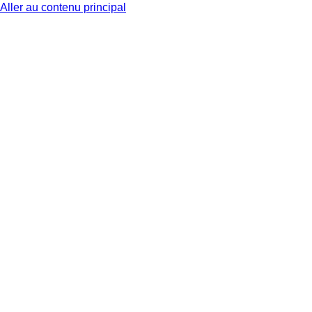
Aller au contenu principal