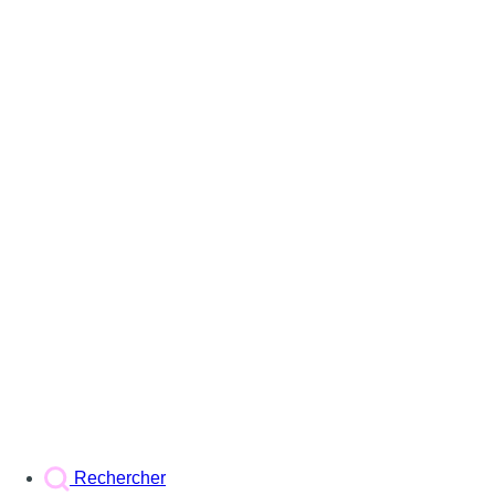
Rechercher