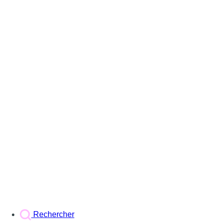
Rechercher