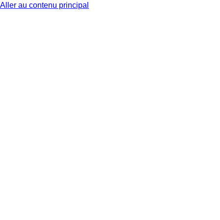
Aller au contenu principal