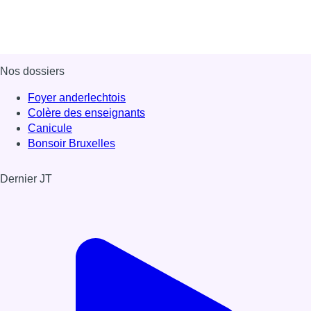
Nos dossiers
Foyer anderlechtois
Colère des enseignants
Canicule
Bonsoir Bruxelles
Dernier JT
Voir le dernier JT