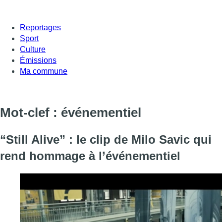
Reportages
Sport
Culture
Émissions
Ma commune
Mot-clef : événementiel
“Still Alive” : le clip de Milo Savic qui
rend hommage à l’événementiel