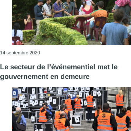
Consulter l'article "L’emploi dans le secteu
14 septembre 2020
Le secteur de l’événementiel met le
gouvernement en demeure