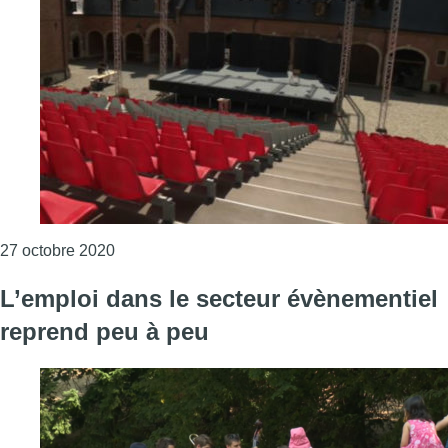
Consulter l'article "La prime pour l’événementie
27 octobre 2020
L’emploi dans le secteur évènementiel
reprend peu à peu