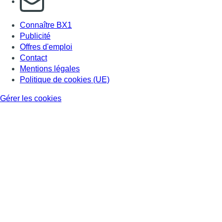
Connaître BX1
Publicité
Offres d'emploi
Contact
Mentions légales
Politique de cookies (UE)
Gérer les cookies