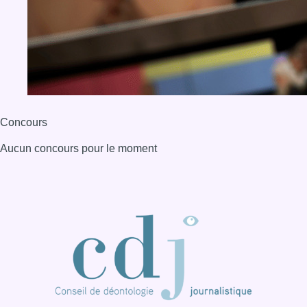
Concours
Aucun concours pour le moment