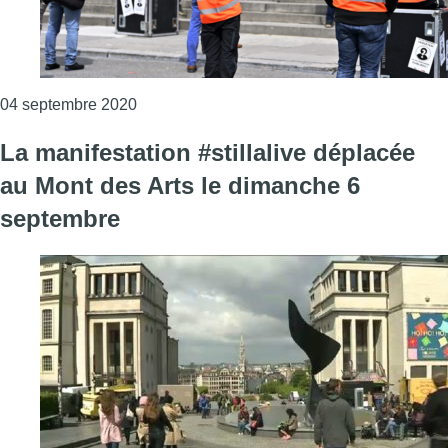
Consulter l'article "Le secteur de l’événem
04 septembre 2020
La manifestation #stillalive déplacée
au Mont des Arts le dimanche 6
septembre