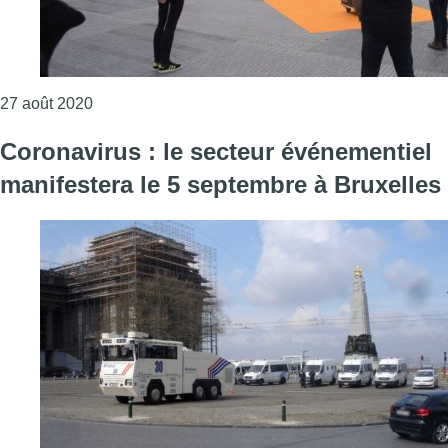
Consulter l'article "À la Monnaie, #Soundofsilen
27 août 2020
Coronavirus : le secteur événementiel
manifestera le 5 septembre à Bruxelles