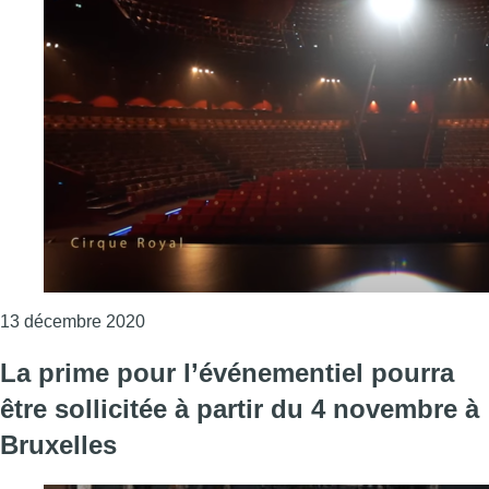
Consulter l'article "Dans des lieux déserts, 
13 décembre 2020
La prime pour l’événementiel pourra
être sollicitée à partir du 4 novembre à
Bruxelles