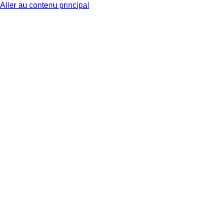
Aller au contenu principal