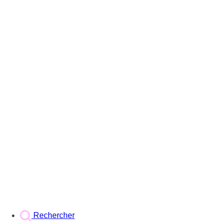
Rechercher