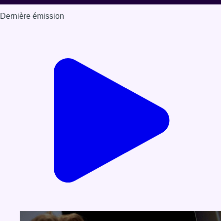
Dernière émission
Voir nos dernières émissions