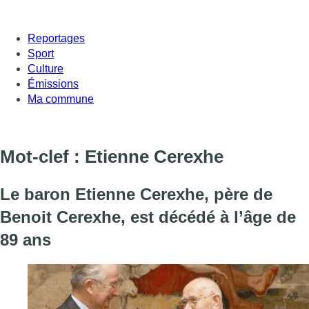
Reportages
Sport
Culture
Émissions
Ma commune
Mot-clef : Etienne Cerexhe
Le baron Etienne Cerexhe, père de
Benoit Cerexhe, est décédé à l’âge de
89 ans