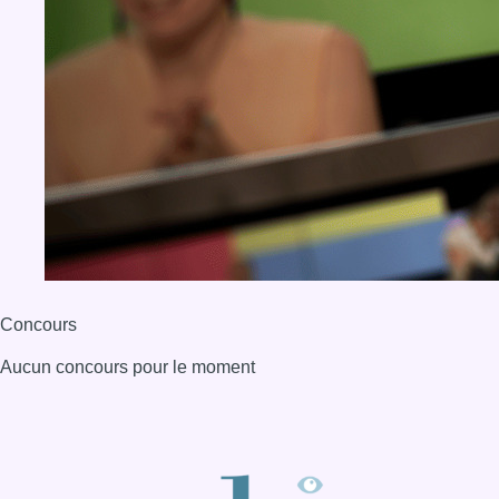
Concours
Aucun concours pour le moment