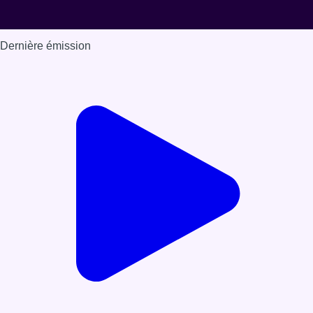
Dernière émission
Voir nos dernières émissions