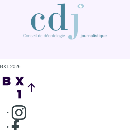
BX1 2026
Back to top
Consulter page Instagram
Consulter page Facebook