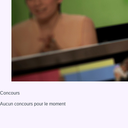
Concours
Aucun concours pour le moment