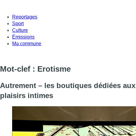
Reportages
Sport
Culture
Émissions
Ma commune
Mot-clef : Erotisme
Autrement – les boutiques dédiées aux
plaisirs intimes