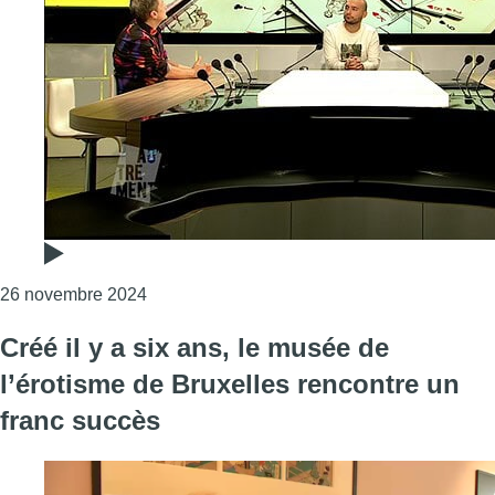
Consulter l'article "Autrement – les boutique
26 novembre 2024
Créé il y a six ans, le musée de
l’érotisme de Bruxelles rencontre un
franc succès