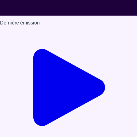
Dernière émission
Voir nos dernières émissions