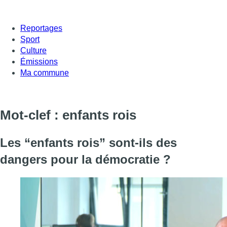
Reportages
Sport
Culture
Émissions
Ma commune
Mot-clef : enfants rois
Les “enfants rois” sont-ils des
dangers pour la démocratie ?