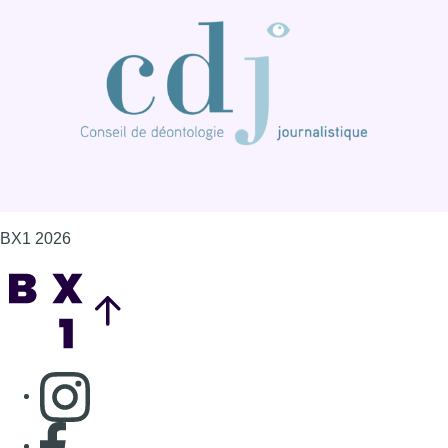
BX1 2026
Back to top
Consulter page Instagram
Consulter page Facebook