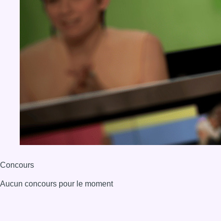
Concours
Aucun concours pour le moment