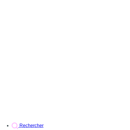
Rechercher