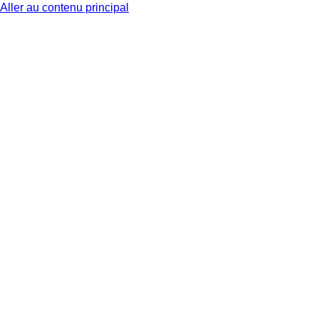
Aller au contenu principal