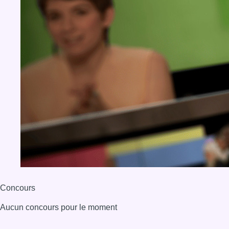
Concours
Aucun concours pour le moment