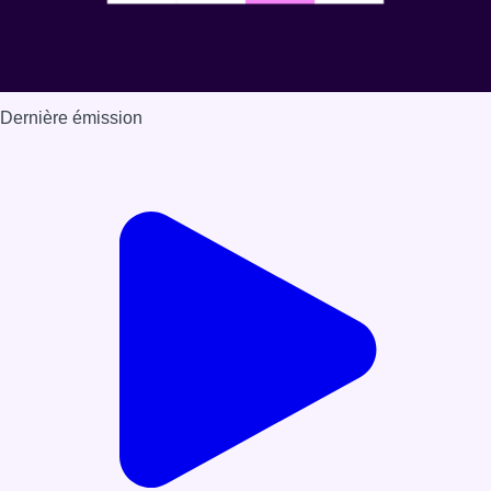
Dernière émission
Voir nos dernières émissions