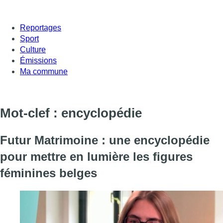
Reportages
Sport
Culture
Émissions
Ma commune
Mot-clef : encyclopédie
Futur Matrimoine : une encyclopédie
pour mettre en lumière les figures
féminines belges