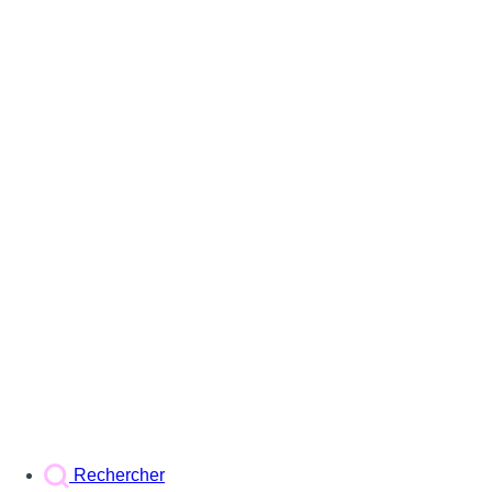
Rechercher