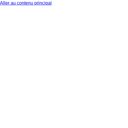
Aller au contenu principal