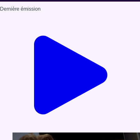
Dernière émission
Voir nos dernières émissions