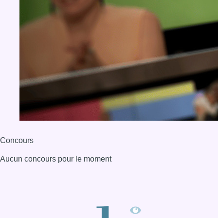
Concours
Aucun concours pour le moment