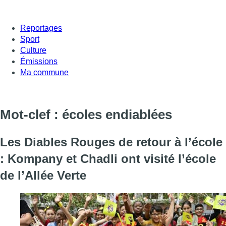
Reportages
Sport
Culture
Émissions
Ma commune
Mot-clef : écoles endiablées
Les Diables Rouges de retour à l’école
: Kompany et Chadli ont visité l’école
de l’Allée Verte