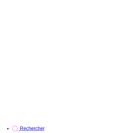
Rechercher