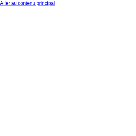
Aller au contenu principal