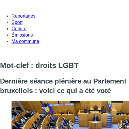
Reportages
Sport
Culture
Émissions
Ma commune
Mot-clef : droits LGBT
Dernière séance plénière au Parlement
bruxellois : voici ce qui a été voté