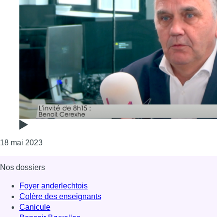
Consulter l'article "Bonjour Bruxelles : “Je regre
18 mai 2023
Nos dossiers
Foyer anderlechtois
Colère des enseignants
Canicule