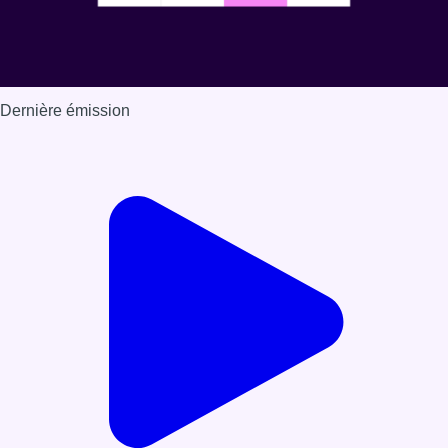
Dernière émission
Voir nos dernières émissions