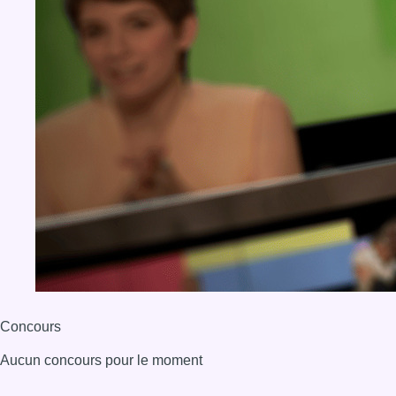
Concours
Aucun concours pour le moment