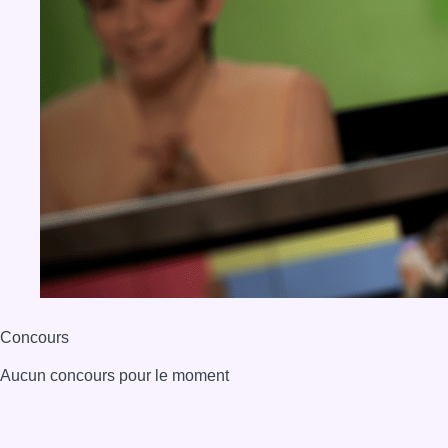
Concours
Aucun concours pour le moment