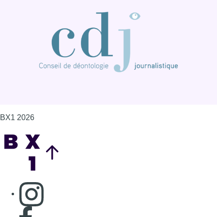
BX1 2026
Back to top
Consulter page Instagram
Consulter page Facebook