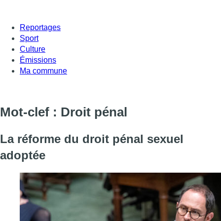
Reportages
Sport
Culture
Émissions
Ma commune
Mot-clef : Droit pénal
La réforme du droit pénal sexuel
adoptée