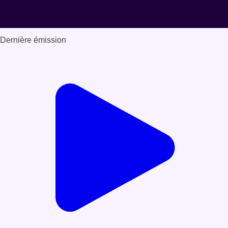
Dernière émission
Voir nos dernières émissions