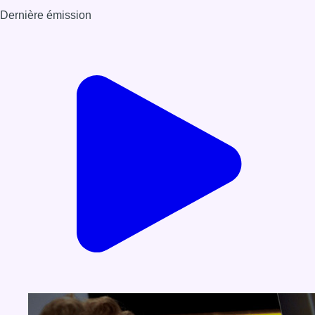
Dernière émission
Voir nos dernières émissions