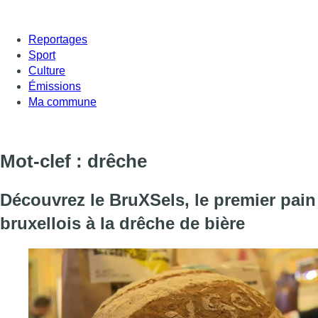
Reportages
Sport
Culture
Émissions
Ma commune
Mot-clef : drêche
Découvrez le BruXSels, le premier pain
bruxellois à la drêche de bière