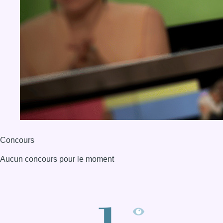
Concours
Aucun concours pour le moment