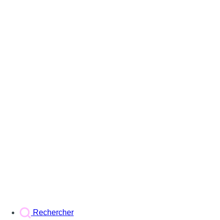
Rechercher