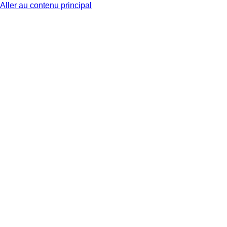
Aller au contenu principal