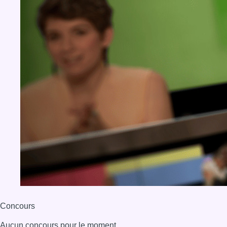
Concours
Aucun concours pour le moment