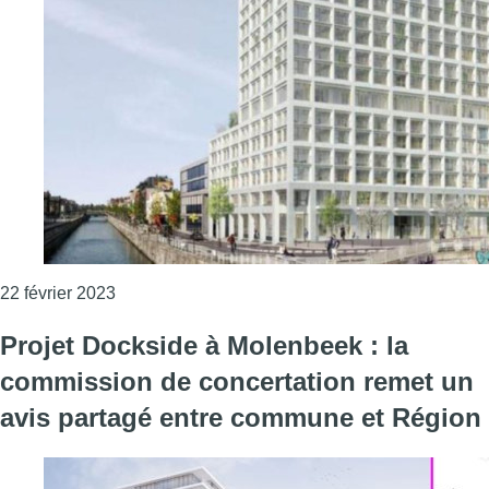
Consulter l'article "Tour Dockside à Sainctelette
22 février 2023
Projet Dockside à Molenbeek : la
commission de concertation remet un
avis partagé entre commune et Région