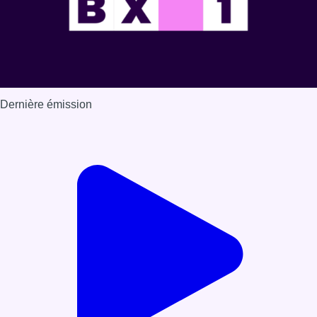
Dernière émission
Voir nos dernières émissions