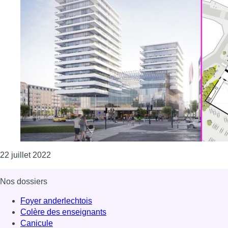
Consulter l'article "Projet Dockside à Molenbeek
22 juillet 2022
Nos dossiers
Foyer anderlechtois
Colère des enseignants
Canicule