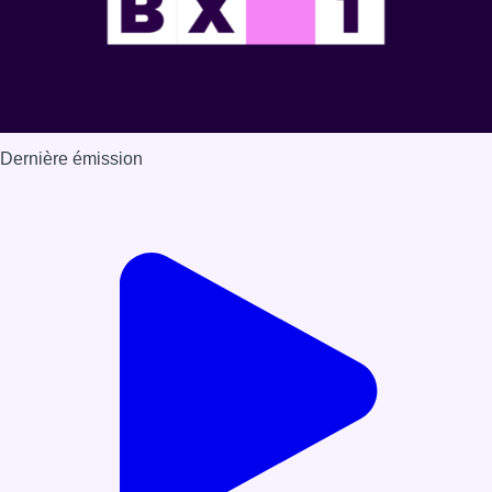
Dernière émission
Voir nos dernières émissions