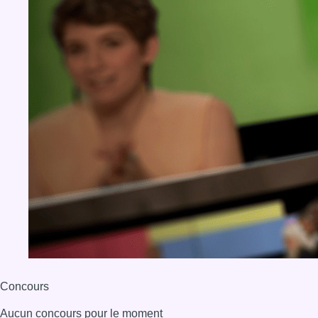
Concours
Aucun concours pour le moment