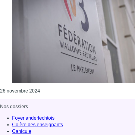
Consulter l'article "Les directeurs d’écoles
26 novembre 2024
Nos dossiers
Foyer anderlechtois
Colère des enseignants
Canicule