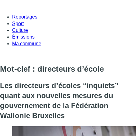
Reportages
Sport
Culture
Émissions
Ma commune
Mot-clef : directeurs d’école
Les directeurs d’écoles “inquiets”
quant aux nouvelles mesures du
gouvernement de la Fédération
Wallonie Bruxelles