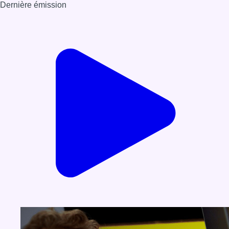
Dernière émission
Voir nos dernières émissions