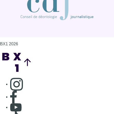
BX1 2026
Back to top
Consulter page Instagram
Consulter page Facebook
Consulter Youtube
Consulter TikTok