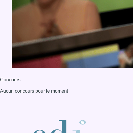
Concours
Aucun concours pour le moment