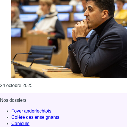
Consulter l'article "Le délégué aux droits de l’
24 octobre 2025
Nos dossiers
Foyer anderlechtois
Colère des enseignants
Canicule