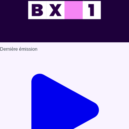
Dernière émission
Voir nos dernières émissions