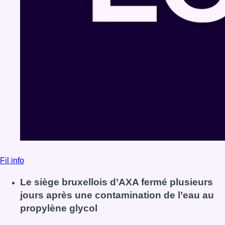
Fil info
Le siège bruxellois d’AXA fermé plusieurs
jours après une contamination de l’eau au
propylène glycol