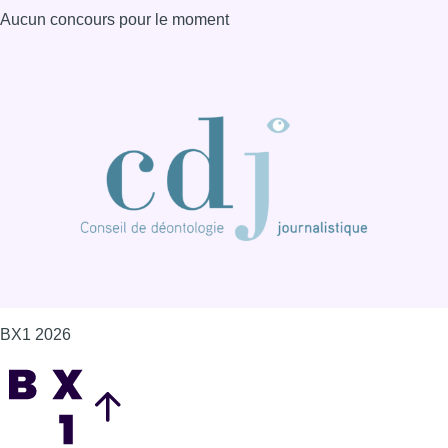
Aucun concours pour le moment
BX1 2026
Back to top