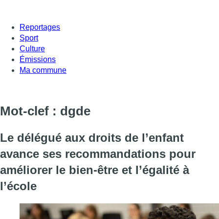
Reportages
Sport
Culture
Émissions
Ma commune
Mot-clef : dgde
Le délégué aux droits de l’enfant
avance ses recommandations pour
améliorer le bien-être et l’égalité à
l’école