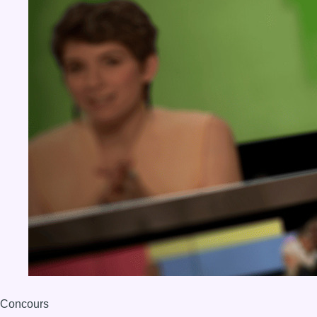
Concours