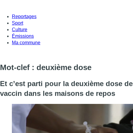
Reportages
Sport
Culture
Émissions
Ma commune
Mot-clef : deuxième dose
Et c’est parti pour la deuxième dose de
vaccin dans les maisons de repos