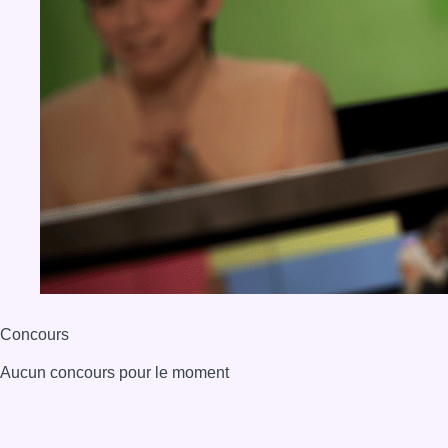
Concours
Aucun concours pour le moment