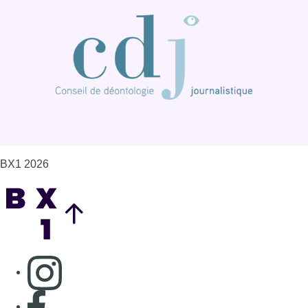
BX1 2026
Back to top
Consulter page Instagram
Consulter page Facebook