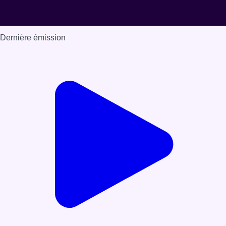
Dernière émission
Voir nos dernières émissions