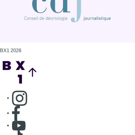
BX1 2026
Back to top
Consulter page Instagram
Consulter page Facebook
Consulter Youtube
Consulter TikTok