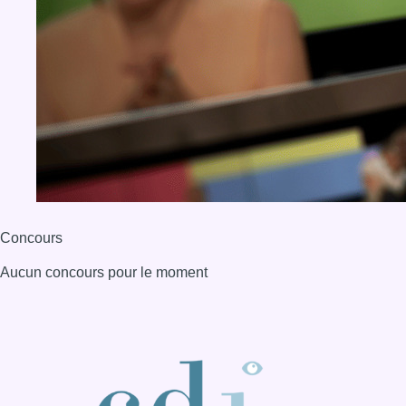
Concours
Aucun concours pour le moment