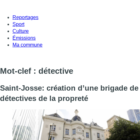
Reportages
Sport
Culture
Émissions
Ma commune
Mot-clef : détective
Saint-Josse: création d’une brigade de
détectives de la propreté