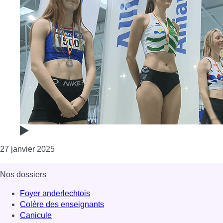
Consulter l'article "Championnats francophones e
27 janvier 2025
Nos dossiers
Foyer anderlechtois
Colère des enseignants
Canicule