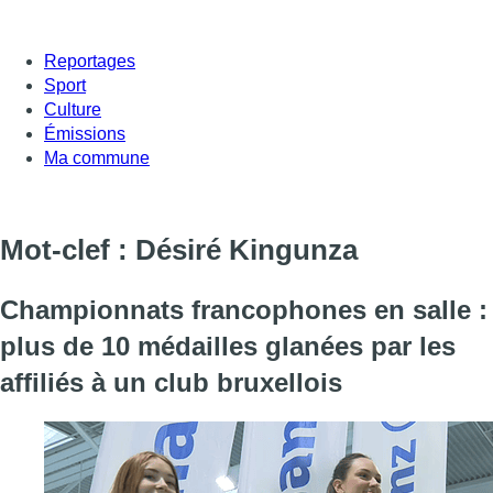
Reportages
Sport
Culture
Émissions
Ma commune
Mot-clef : Désiré Kingunza
Championnats francophones en salle :
plus de 10 médailles glanées par les
affiliés à un club bruxellois