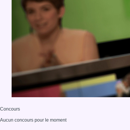
Concours
Aucun concours pour le moment