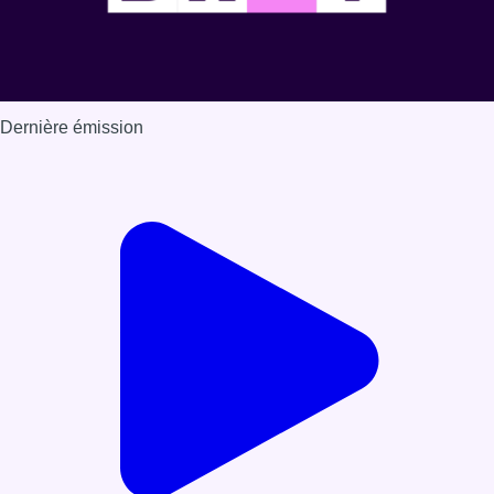
Dernière émission
Voir nos dernières émissions