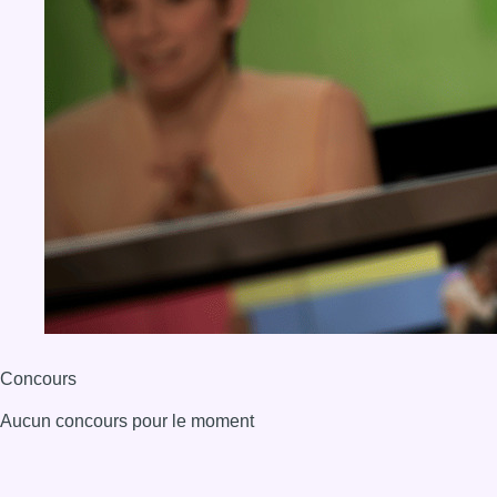
Concours
Aucun concours pour le moment