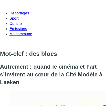
Reportages
Sport
Culture
Émissions
Ma commune
Mot-clef : des blocs
Autrement : quand le cinéma et l’art
s’invitent au cœur de la Cité Modèle à
Laeken