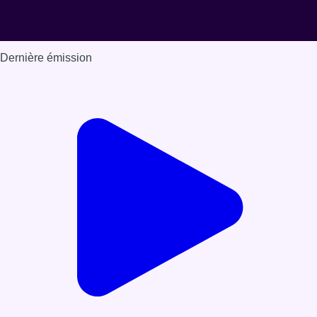
Dernière émission
Voir nos dernières émissions