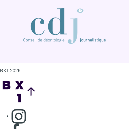
BX1 2026
Back to top
Consulter page Instagram
Consulter page Facebook