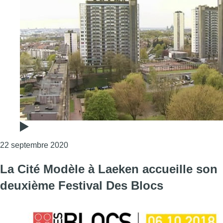
Consulter l'article "Autrement : quand le cin
22 septembre 2020
La Cité Modèle à Laeken accueille son
deuxième Festival Des Blocs