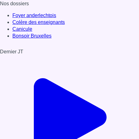
Nos dossiers
Foyer anderlechtois
Colère des enseignants
Canicule
Bonsoir Bruxelles
Dernier JT
Voir le dernier JT