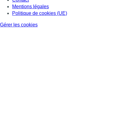
Mentions légales
Politique de cookies (UE)
Gérer les cookies