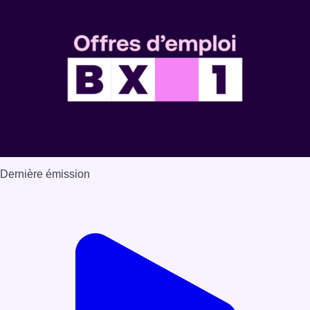
Dernière émission
Voir nos dernières émissions