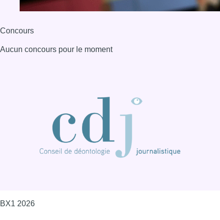
Concours
Aucun concours pour le moment
BX1 2026