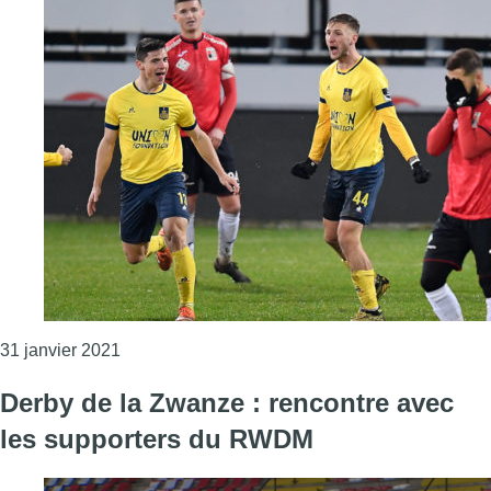
Consulter l'article "Derby de la Zwanze : l’Un
31 janvier 2021
Derby de la Zwanze : rencontre avec
les supporters du RWDM