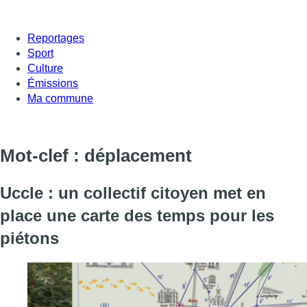
Reportages
Sport
Culture
Émissions
Ma commune
Mot-clef : déplacement
Uccle : un collectif citoyen met en
place une carte des temps pour les
piétons