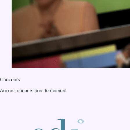
Concours
Aucun concours pour le moment