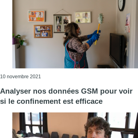
Consulter l'article "Le ras-le-bol des aid
10 novembre 2021
Analyser nos données GSM pour voir
si le confinement est efficace