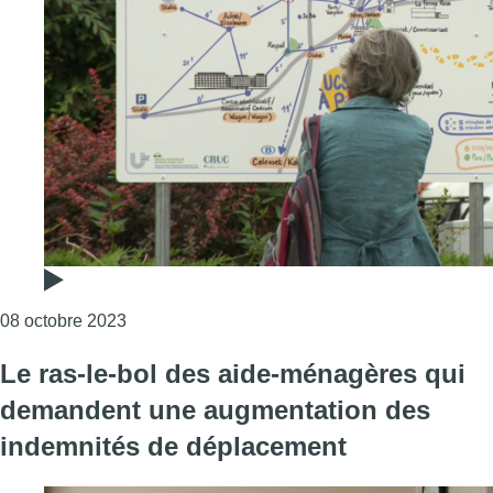
Consulter l'article "Uccle : un collectif citoye
08 octobre 2023
Le ras-le-bol des aide-ménagères qui
demandent une augmentation des
indemnités de déplacement