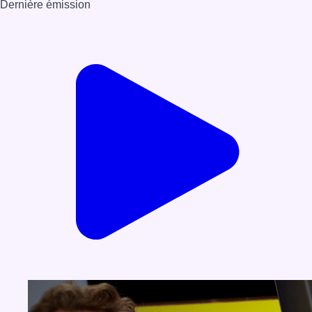
Dernière émission
Voir nos dernières émissions