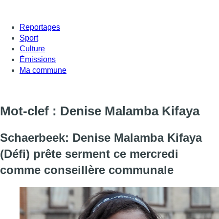
Reportages
Sport
Culture
Émissions
Ma commune
Mot-clef : Denise Malamba Kifaya
Schaerbeek: Denise Malamba Kifaya
(Défi) prête serment ce mercredi
comme conseillère communale