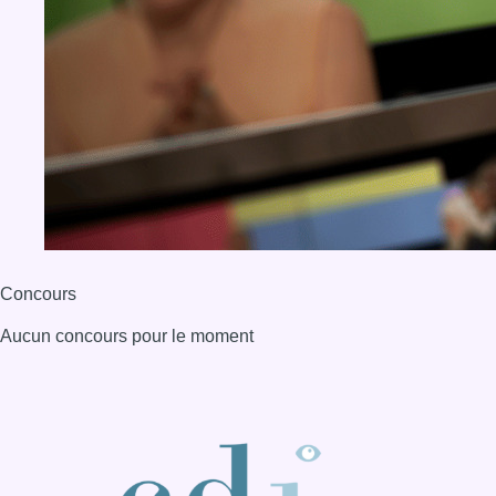
Concours
Aucun concours pour le moment