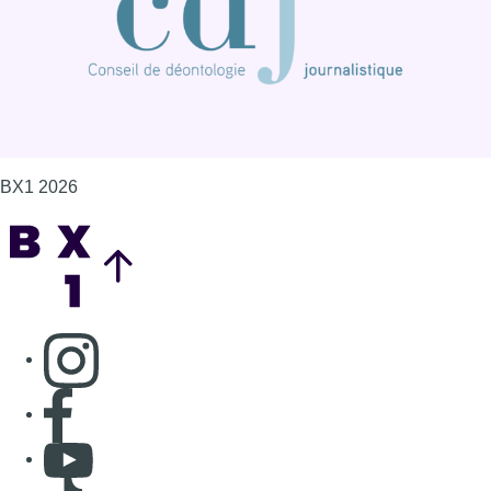
BX1 2026
Back to top
Consulter page Instagram
Consulter page Facebook
Consulter Youtube
Consulter TikTok