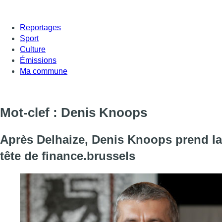
Reportages
Sport
Culture
Émissions
Ma commune
Mot-clef : Denis Knoops
Après Delhaize, Denis Knoops prend la
tête de finance.brussels