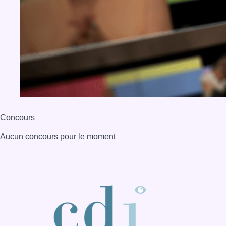
Concours
Aucun concours pour le moment