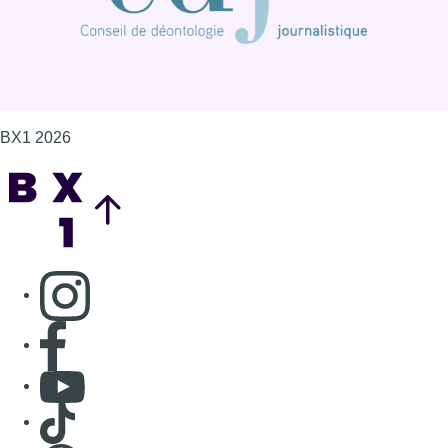
BX1 2026
Back to top
Consulter page Instagram
Consulter page Facebook
Consulter Youtube
Consulter TikTok