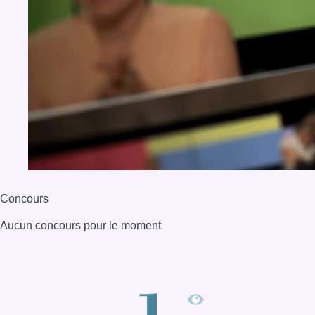
Concours
Aucun concours pour le moment