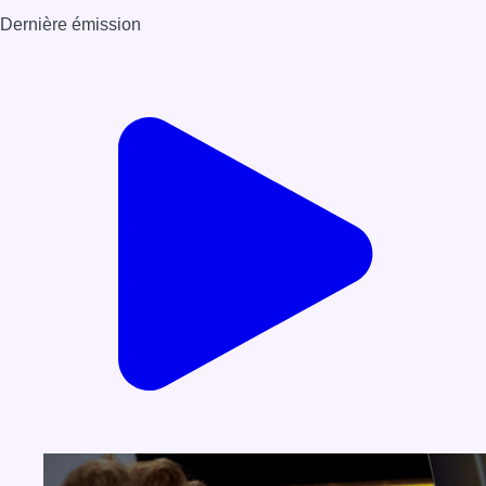
Dernière émission
Voir nos dernières émissions