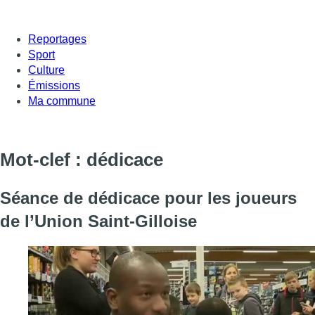
Reportages
Sport
Culture
Émissions
Ma commune
Mot-clef : dédicace
Séance de dédicace pour les joueurs
de l’Union Saint-Gilloise