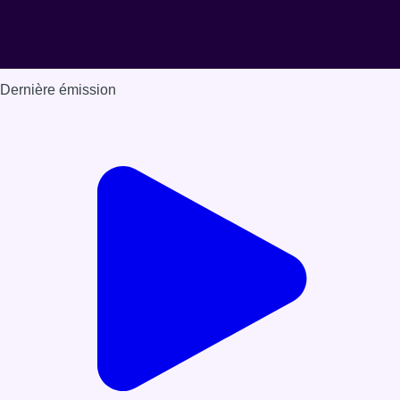
Dernière émission
Voir nos dernières émissions