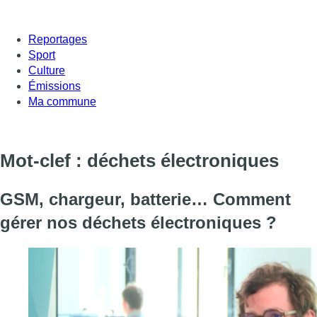
Reportages
Sport
Culture
Émissions
Ma commune
Mot-clef : déchets électroniques
GSM, chargeur, batterie… Comment
gérer nos déchets électroniques ?