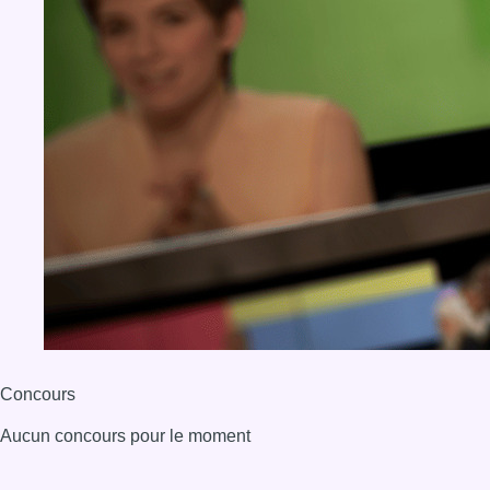
Concours
Aucun concours pour le moment