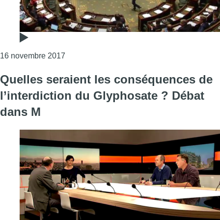
Consulter l'article "Émeutes à Bruxelles: “il
16 novembre 2017
Quelles seraient les conséquences de
l’interdiction du Glyphosate ? Débat
dans M