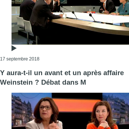
Consulter l'article "Elections communales 201
17 septembre 2018
Y aura-t-il un avant et un après affaire
Weinstein ? Débat dans M