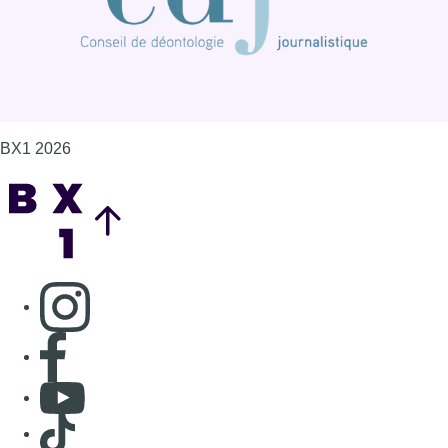
BX1 2026
Back to top
Consulter page Instagram
Consulter page Facebook
Consulter Youtube
Consulter TikTok