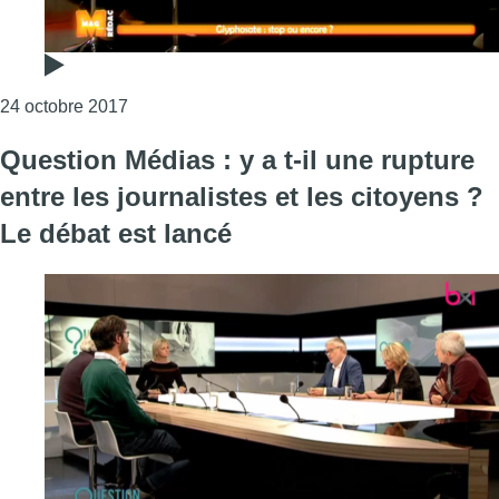
Consulter l'article "Quelles seraient les consé
24 octobre 2017
Question Médias : y a t-il une rupture
entre les journalistes et les citoyens ?
Le débat est lancé