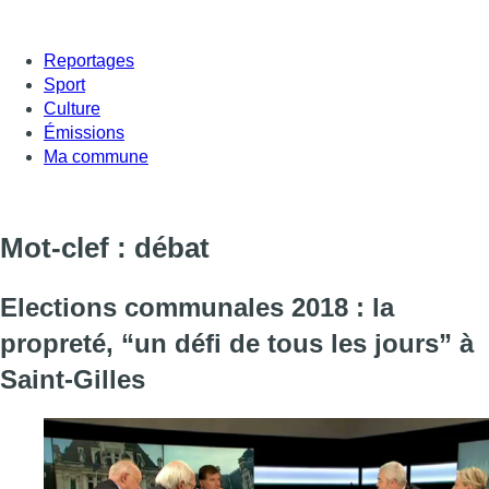
Reportages
Sport
Culture
Émissions
Ma commune
Mot-clef : débat
Elections communales 2018 : la
propreté, “un défi de tous les jours” à
Saint-Gilles