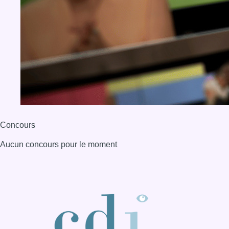
Concours
Aucun concours pour le moment