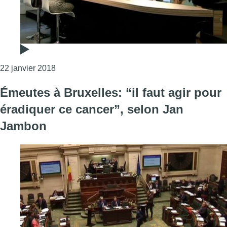
Consulter l'article "Bientôt une diminution du 
22 janvier 2018
Émeutes à Bruxelles: “il faut agir pour
éradiquer ce cancer”, selon Jan
Jambon