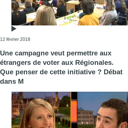
Consulter l'article "Début de la 22e édition du 
12 février 2018
Une campagne veut permettre aux
étrangers de voter aux Régionales.
Que penser de cette initiative ? Débat
dans M