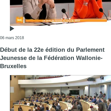
Consulter l'article "Y aura-t-il un avant et un apr
06 mars 2018
Début de la 22e édition du Parlement
Jeunesse de la Fédération Wallonie-
Bruxelles