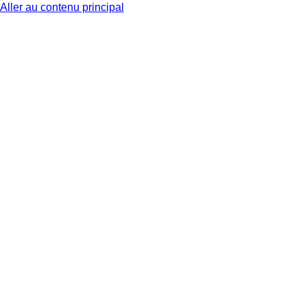
Aller au contenu principal