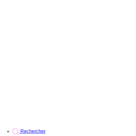
Rechercher