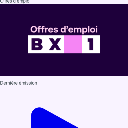
Offres d’emploi
Dernière émission
Voir nos dernières émissions