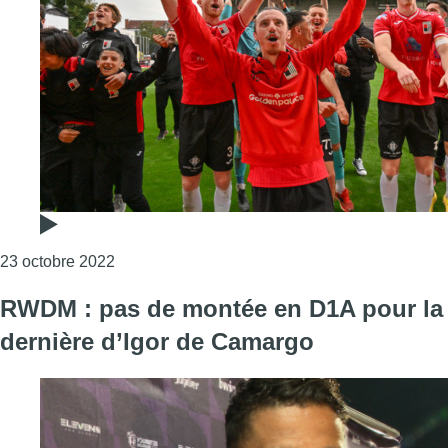
Consulter l'article "Challenger Pro League : 
23 octobre 2022
RWDM : pas de montée en D1A pour la
dernière d’Igor de Camargo