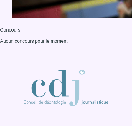
Concours
Aucun concours pour le moment