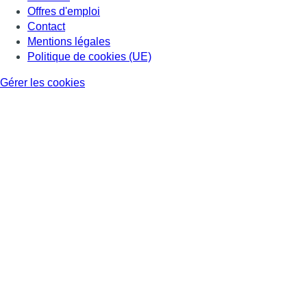
Offres d'emploi
Contact
Mentions légales
Politique de cookies (UE)
Gérer les cookies