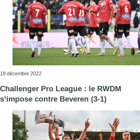
Consulter l'article "D1B : le RWDM remporte
18 décembre 2022
Challenger Pro League : le RWDM
s’impose contre Beveren (3-1)