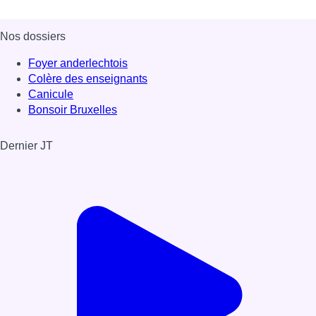
Nos dossiers
Foyer anderlechtois
Colère des enseignants
Canicule
Bonsoir Bruxelles
Dernier JT
Voir le dernier JT