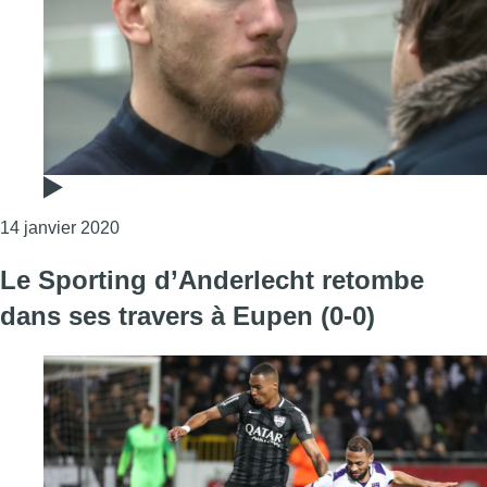
Consulter l'article "Sébastien Pocognoli pourrai
14 janvier 2020
Le Sporting d’Anderlecht retombe
dans ses travers à Eupen (0-0)