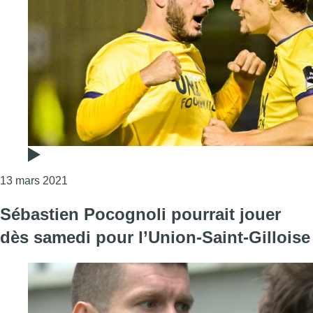
Consulter l'article "L’Union Saint-Gilloise, en rou
13 mars 2021
Sébastien Pocognoli pourrait jouer
dès samedi pour l’Union-Saint-Gilloise