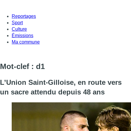
Reportages
Sport
Culture
Émissions
Ma commune
Mot-clef : d1
L’Union Saint-Gilloise, en route vers
un sacre attendu depuis 48 ans