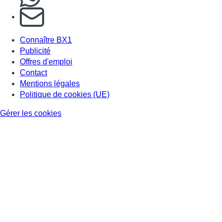
S'abonner à notre newsletter
Connaître BX1
Publicité
Offres d'emploi
Contact
Mentions légales
Politique de cookies (UE)
Gérer les cookies