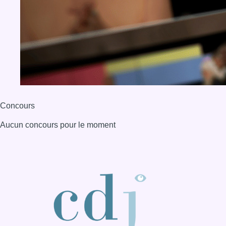
Concours
Aucun concours pour le moment